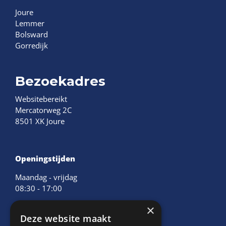
Joure
Lemmer
Bolsward
Gorredijk
Bezoekadres
Websitebereikt
Mercatorweg 2C
8501 XK Joure
Openingstijden
Maandag - vrijdag
08:30 - 17:00
×
Deze website maakt