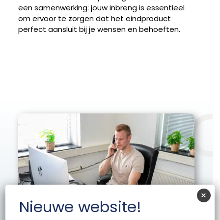
een samenwerking: jouw inbreng is essentieel
om ervoor te zorgen dat het eindproduct
perfect aansluit bij je wensen en behoeften.
×
Nieuwe website!