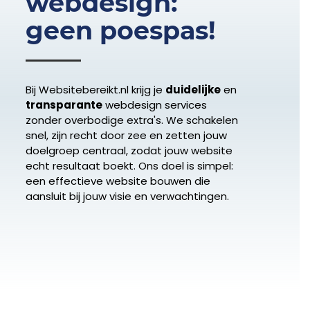
webdesign:
geen poespas!
Bij Websitebereikt.nl krijg je
duidelijke
en
transparante
webdesign services
zonder overbodige extra's. We schakelen
snel, zijn recht door zee en zetten jouw
doelgroep centraal, zodat jouw website
echt resultaat boekt. Ons doel is simpel:
een effectieve website bouwen die
aansluit bij jouw visie en verwachtingen.