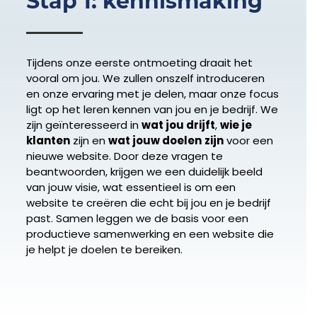
Stap 1: kennismaking
Tijdens onze eerste ontmoeting draait het
vooral om jou. We zullen onszelf introduceren
en onze ervaring met je delen, maar onze focus
ligt op het leren kennen van jou en je bedrijf. We
zijn geïnteresseerd in
wat jou drijft
,
wie je
klanten
zijn en
wat jouw doelen
zijn
voor een
nieuwe website. Door deze vragen te
beantwoorden, krijgen we een duidelijk beeld
van jouw visie, wat essentieel is om een
website te creëren die echt bij jou en je bedrijf
past. Samen leggen we de basis voor een
productieve samenwerking en een website die
je helpt je doelen te bereiken.