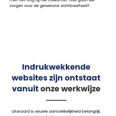
zorgen voor de gewenste zichtbaarheid?
Indrukwekkende
websites zijn ontstaat
vanuit
onze werkwijze
Uiteraard is visuele aantrekkelijkheid belangrijk,