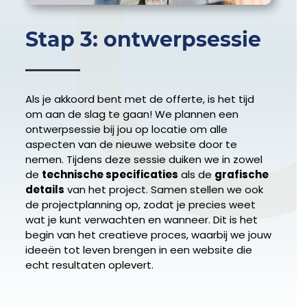
Stap 3: ontwerpsessie
Als je akkoord bent met de offerte, is het tijd
om aan de slag te gaan! We plannen een
ontwerpsessie bij jou op locatie om alle
aspecten van de nieuwe website door te
nemen. Tijdens deze sessie duiken we in zowel
de
technische specificaties
als de
grafische
details
van het project. Samen stellen we ook
de projectplanning op, zodat je precies weet
wat je kunt verwachten en wanneer. Dit is het
begin van het creatieve proces, waarbij we jouw
ideeën tot leven brengen in een website die
echt resultaten oplevert.