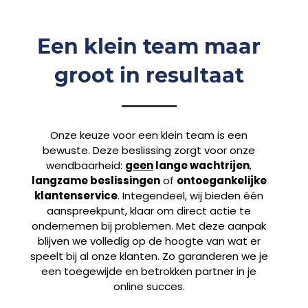
Een klein team maar
groot in resultaat
Onze keuze voor een klein team is een
bewuste. Deze beslissing zorgt voor onze
wendbaarheid:
geen
lange wachtrijen
,
langzame beslissingen
of
ontoegankelijke
klantenservice
. Integendeel, wij bieden één
aanspreekpunt, klaar om direct actie te
ondernemen bij problemen. Met deze aanpak
blijven we volledig op de hoogte van wat er
speelt bij al onze klanten. Zo garanderen we je
een toegewijde en betrokken partner in je
online succes.