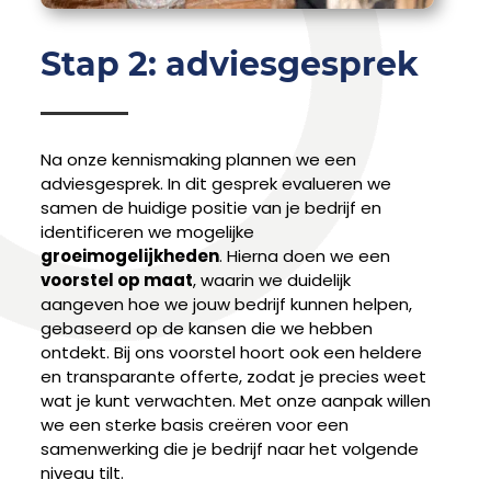
Stap 2: adviesgesprek
Na onze kennismaking plannen we een
adviesgesprek. In dit gesprek evalueren we
samen de huidige positie van je bedrijf en
identificeren we mogelijke
groeimogelijkheden
. Hierna doen we een
voorstel op maat
, waarin we duidelijk
aangeven hoe we jouw bedrijf kunnen helpen,
gebaseerd op de kansen die we hebben
ontdekt. Bij ons voorstel hoort ook een heldere
en transparante offerte, zodat je precies weet
wat je kunt verwachten. Met onze aanpak willen
we een sterke basis creëren voor een
samenwerking die je bedrijf naar het volgende
niveau tilt.