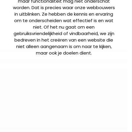
maar functionaliteit mag niet onderschat
worden. Dat is precies waar onze webbouwers
in uitblinken. Ze hebben de kennis en ervaring
om te onderscheiden wat effectief is en wat
niet. Of het nu gaat om een
gebruiksvriendelijkheid of vindbaarheid, we zijn
bedreven in het creëren van een website die
niet alleen aangenaam is om naar te kijken,
maar ook je doelen dient.