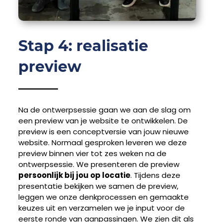
Stap 4: realisatie
preview
Na de ontwerpsessie gaan we aan de slag om
een preview van je website te ontwikkelen. De
preview is een conceptversie van jouw nieuwe
website. Normaal gesproken leveren we deze
preview binnen vier tot zes weken na de
ontwerpsessie. We presenteren de preview
persoonlijk bij jou op locatie
. Tijdens deze
presentatie bekijken we samen de preview,
leggen we onze denkprocessen en gemaakte
keuzes uit en verzamelen we je input voor de
eerste ronde van aanpassingen. We zien dit als