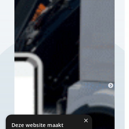
×
Deze website maakt