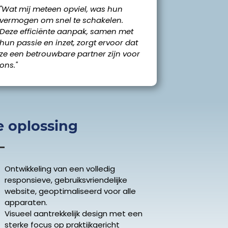
''Wat mij meteen opviel, was hun
vermogen om snel te schakelen.
Deze efficiënte aanpak, samen met
hun passie en inzet, zorgt ervoor dat
ze een betrouwbare partner zijn voor
ons.''
 oplossing
Ontwikkeling van een volledig
responsieve, gebruiksvriendelijke
website, geoptimaliseerd voor alle
apparaten.
Visueel aantrekkelijk design met een
sterke focus op praktijkgericht