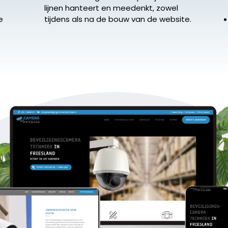
lijnen hanteert en meedenkt, zowel
e
tijdens als na de bouw van de website.