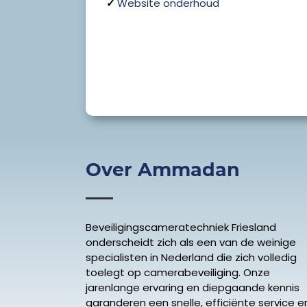
✓
Website onderhoud
Over Ammadan
Beveiligingscameratechniek Friesland
onderscheidt zich als een van de weinige
specialisten in Nederland die zich volledig
toelegt op camerabeveiliging. Onze
jarenlange ervaring en diepgaande kennis
garanderen een snelle, efficiënte service e