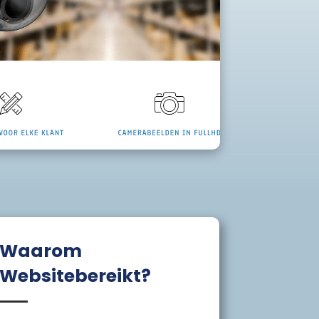
Waarom
Websitebereikt?