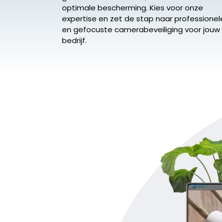
optimale bescherming. Kies voor onze
expertise en zet de stap naar professionel
en gefocuste camerabeveiliging voor jouw
bedrijf.