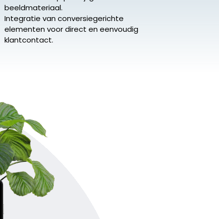
beeldmateriaal.
Integratie van conversiegerichte
elementen voor direct en eenvoudig
klantcontact.