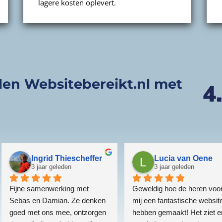
lagere kosten oplevert.
en Websitebereikt.nl met
Ingrid Thiescheffer
Lucia van Oene
3 jaar geleden
3 jaar geleden
Fijne samenwerking met 
Geweldig hoe de heren voor
Sebas en Damian. Ze denken 
mij een fantastische website
goed met ons mee, ontzorgen 
hebben gemaakt! Het ziet er