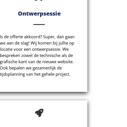
Ontwerpsessie
Is de offerte akkoord? Super, dan gaan
we aan de slag! Wij komen bij jullie op
locatie voor een ontwerpsessie. We
bespreken zowel de technische als de
grafische kant van de nieuwe website.
Ook bepalen we gezamenlijk de
tijdsplanning van het gehele project.