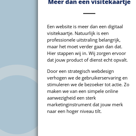
Meer dan een visitekaartje
Een website is meer dan een digitaal
visitekaartje. Natuurlijk is een
professionele uitstraling belangrijk,
maar het moet verder gaan dan dat.
Hier stappen wij in. Wij zorgen ervoor
dat jouw product of dienst echt opvalt.
Door een strategisch webdesign
verhogen we de gebruikerservaring en
stimuleren we de bezoeker tot actie. Zo
maken we van een simpele online
aanwezigheid een sterk
marketinginstrument dat jouw merk
naar een hoger niveau tilt.