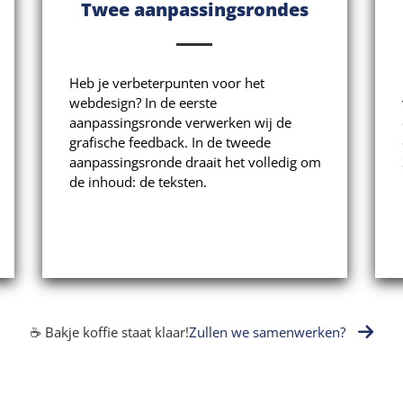
Twee aanpassingsrondes
Heb je verbeterpunten voor het
webdesign? In de eerste
aanpassingsronde verwerken wij de
grafische feedback. In de tweede
aanpassingsronde draait het volledig om
de inhoud: de teksten.
☕ Bakje koffie staat klaar!
Zullen we samenwerken?