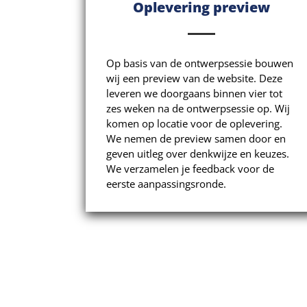
Oplevering preview
Op basis van de ontwerpsessie bouwen
wij een preview van de website. Deze
leveren we doorgaans binnen vier tot
zes weken na de ontwerpsessie op. Wij
komen op locatie voor de oplevering.
We nemen de preview samen door en
geven uitleg over denkwijze en keuzes.
We verzamelen je feedback voor de
eerste aanpassingsronde.