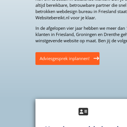
altijd bereikbare, betrouwbare partner die snel 
betrokken webdesign bureau in Friesland staat
Websitebereikt.nl voor je klaar.
In de afgelopen vier jaar hebben we meer dan 
klanten in Friesland, Groningen en Drenthe ge
winstgevende website op maat. Ben jij de volg
Adviesgesprek inplannen!