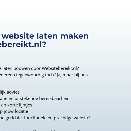
website laten maken
bereikt.nl?
 laten bouwen door Websitebereikt.nl?
edereen tegenwoordig toch? Ja, maar bij ons
ijk advies
tie en uitstekende bereikbaarheid
en korte lijntjes
p jouw locatie
oelgerichte, functionele en prachtige website!