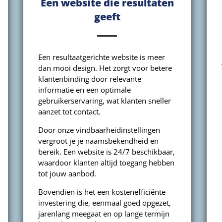
Een website die resultaten
geeft
Een resultaatgerichte website is meer
dan mooi design. Het zorgt voor betere
klantenbinding door relevante
informatie en een optimale
gebruikerservaring, wat klanten sneller
aanzet tot contact.
Door onze vindbaarheidinstellingen
vergroot je je naamsbekendheid en
bereik. Een website is 24/7 beschikbaar,
waardoor klanten altijd toegang hebben
tot jouw aanbod.
Bovendien is het een kostenefficiënte
investering die, eenmaal goed opgezet,
jarenlang meegaat en op lange termijn