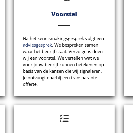
Voorstel
Na het kennismakingsgesprek volgt een
adviesgesprek
. We bespreken samen
waar het bedrijf staat. Vervolgens doen
wij een voorstel. We vertellen wat we
voor jouw bedrijf kunnen betekenen op
basis van de kansen die wij signaleren.
Je ontvangt daarbij een transparante
offerte.