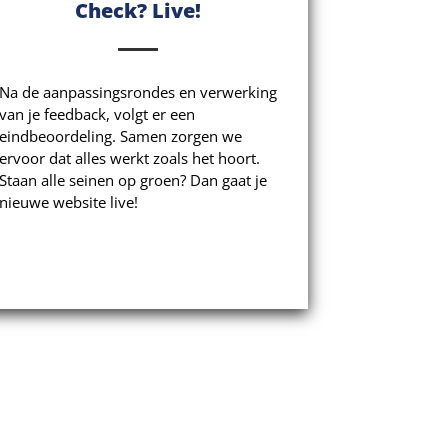
Check? Live!
Na de aanpassingsrondes en verwerking
van je feedback, volgt er een
eindbeoordeling. Samen zorgen we
ervoor dat alles werkt zoals het hoort.
Staan alle seinen op groen? Dan gaat je
nieuwe website live!