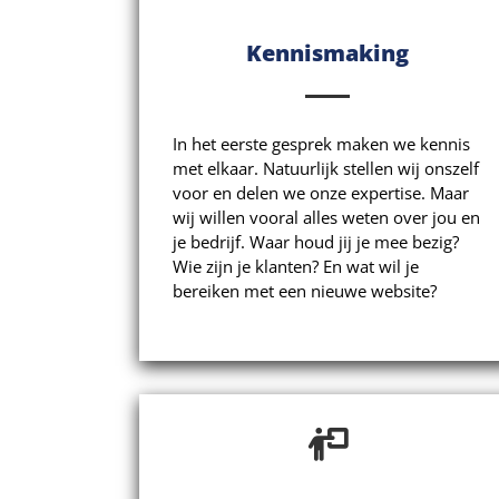
Kennismaking
In het eerste gesprek maken we kennis
met elkaar. Natuurlijk stellen wij onszelf
voor en delen we onze expertise. Maar
wij willen vooral alles weten over jou en
je bedrijf. Waar houd jij je mee bezig?
Wie zijn je klanten? En wat wil je
bereiken met een nieuwe website?