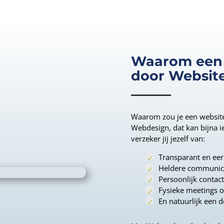
Waarom een 
door Website
Waarom zou je een website
Webdesign, dat kan bijna i
verzeker jij jezelf van:
Transparant en eerl
Heldere communica
Persoonlijk contact 
Fysieke meetings o
En natuurlijk een d